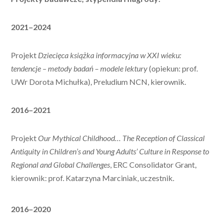
2021–2024
Projekt
Dziecięca książka informacyjna w XXI wieku:
tendencje – metody badań – modele lektury
(opiekun: prof.
UWr Dorota Michułka), Preludium NCN, kierownik.
2016–2021
Projekt
Our Mythical Childhood… The Reception of Classical
Antiquity in Children’s and Young Adults’ Culture in Response to
Regional and Global Challenges
, ERC Consolidator Grant,
kierownik: prof. Katarzyna Marciniak, uczestnik.
2016–2020