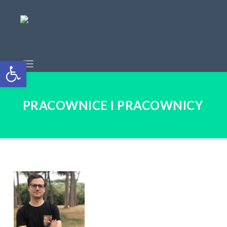
Open toolbar
PRACOWNICE I PRACOWNICY