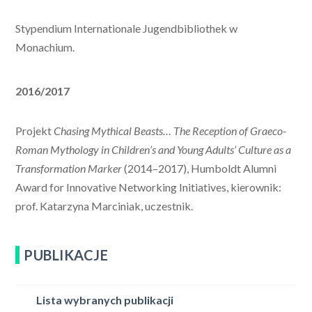
Stypendium Internationale Jugendbibliothek w
Monachium.
2016/2017
Projekt
Chasing Mythical Beasts… The Reception of Graeco-
Roman Mythology in Children’s and Young Adults’ Culture as a
Transformation Marker
(2014–2017), Humboldt Alumni
Award for Innovative Networking Initiatives, kierownik:
prof. Katarzyna Marciniak, uczestnik.
PUBLIKACJE
Lista wybranych publikacji