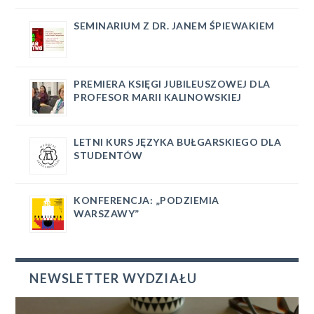
SEMINARIUM Z DR. JANEM ŚPIEWAKIEM
PREMIERA KSIĘGI JUBILEUSZOWEJ DLA
PROFESOR MARII KALINOWSKIEJ
LETNI KURS JĘZYKA BUŁGARSKIEGO DLA
STUDENTÓW
KONFERENCJA: „PODZIEMIA
WARSZAWY”
NEWSLETTER WYDZIAŁU