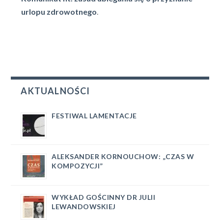
urlopu zdrowotnego
.
AKTUALNOŚCI
FESTIWAL LAMENTACJE
ALEKSANDER KORNOUCHOW: „CZAS W
KOMPOZYCJI”
WYKŁAD GOŚCINNY DR JULII
LEWANDOWSKIEJ