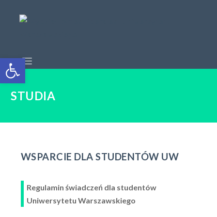
Open toolbar
STUDIA
WSPARCIE DLA STUDENTÓW UW
Regulamin świadczeń dla studentów
Uniwersytetu Warszawskiego