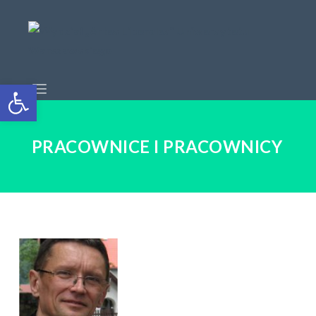
Open toolbar
PRACOWNICE I PRACOWNICY