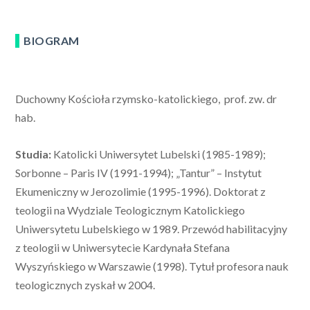
BIOGRAM
Duchowny Kościoła rzymsko-katolickiego, prof. zw. dr
hab.
Studia:
Katolicki Uniwersytet Lubelski (1985-1989);
Sorbonne – Paris IV (1991-1994); „Tantur” – Instytut
Ekumeniczny w Jerozolimie (1995-1996). Doktorat z
teologii na Wydziale Teologicznym Katolickiego
Uniwersytetu Lubelskiego w 1989. Przewód habilitacyjny
z teologii w Uniwersytecie Kardynała Stefana
Wyszyńskiego w Warszawie (1998). Tytuł profesora nauk
teologicznych zyskał w 2004.