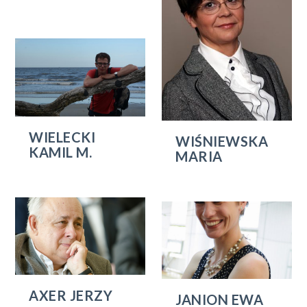
WIELECKI
WIŚNIEWSKA
KAMIL M.
MARIA
AXER JERZY
JANION EWA