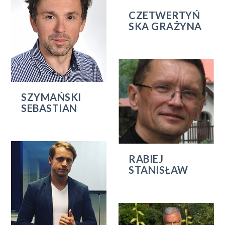
CZETWERTYŃ
SKA GRAŻYNA
SZYMAŃSKI
SEBASTIAN
RABIEJ
STANISŁAW