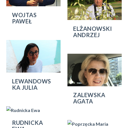
WOJTAS
PAWEŁ
ELŻANOWSKI
ANDRZEJ
LEWANDOWS
KA JULIA
ZALEWSKA
AGATA
RUDNICKA