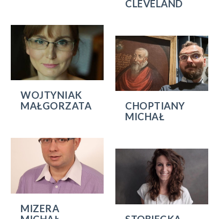
CLEVELAND
WOJTYNIAK
MAŁGORZATA
CHOPTIANY
MICHAŁ
MIZERA