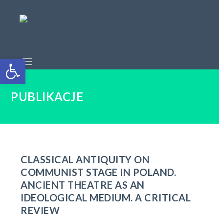
Open toolbar
PUBLIKACJE
CLASSICAL ANTIQUITY ON
COMMUNIST STAGE IN POLAND.
ANCIENT THEATRE AS AN
IDEOLOGICAL MEDIUM. A CRITICAL
REVIEW