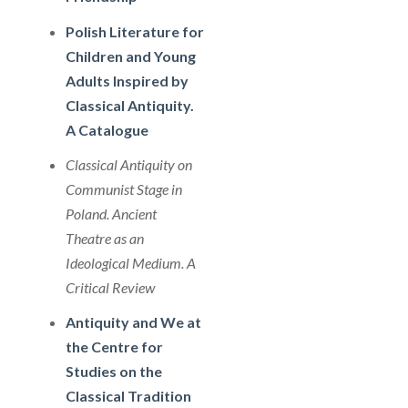
Polish Literature for
Children and Young
Adults Inspired by
Classical Antiquity.
A Catalogue
Classical Antiquity on
Communist Stage in
Poland. Ancient
Theatre as an
Ideological Medium. A
Critical Review
Antiquity and We at
the Centre for
Studies on the
Classical Tradition