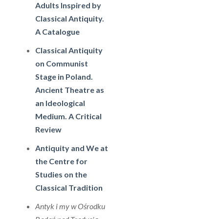
Adults Inspired by
Classical Antiquity.
A Catalogue
Classical Antiquity
on Communist
Stage in Poland.
Ancient Theatre as
an Ideological
Medium. A Critical
Review
Antiquity and We at
the Centre for
Studies on the
Classical Tradition
Antyk i my w Ośrodku