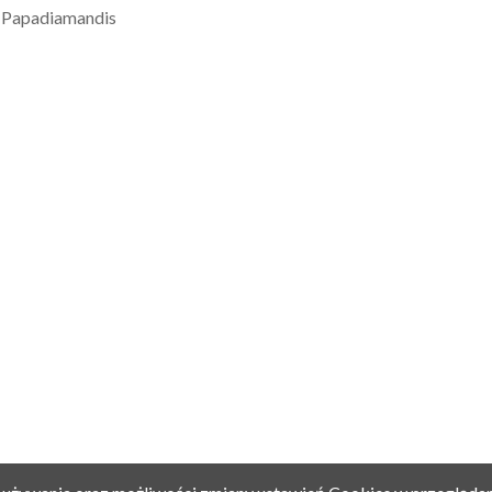
Papadiamandis