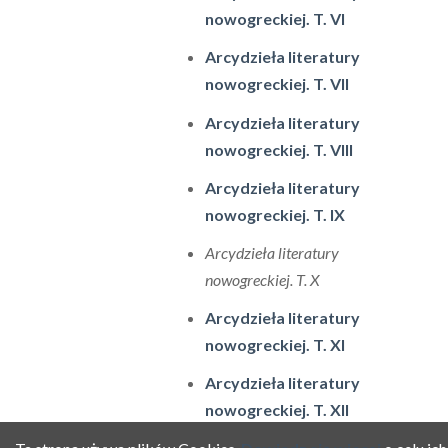
nowogreckiej. T. VI
Arcydzieła literatury
nowogreckiej. T. VII
Arcydzieła literatury
nowogreckiej. T. VIII
Arcydzieła literatury
nowogreckiej. T. IX
Arcydzieła literatury
nowogreckiej. T. X
Arcydzieła literatury
nowogreckiej. T. XI
Arcydzieła literatury
nowogreckiej. T. XII