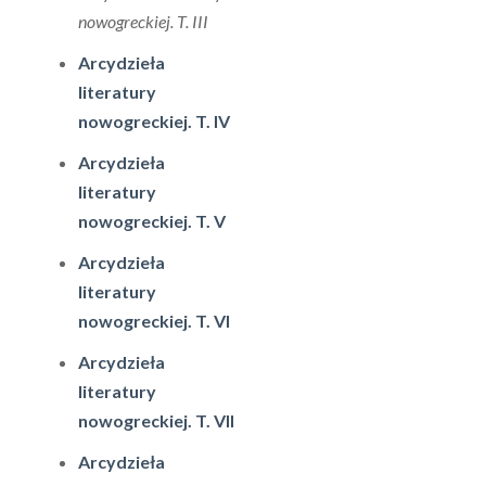
nowogreckiej. T. III
Arcydzieła
literatury
nowogreckiej. T. IV
Arcydzieła
literatury
nowogreckiej. T. V
Arcydzieła
literatury
nowogreckiej. T. VI
Arcydzieła
literatury
nowogreckiej. T. VII
Arcydzieła