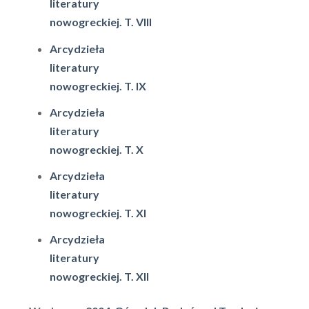
literatury
nowogreckiej. T. VIII
Arcydzieła
literatury
nowogreckiej. T. IX
Arcydzieła
literatury
nowogreckiej. T. X
Arcydzieła
literatury
nowogreckiej. T. XI
Arcydzieła
literatury
nowogreckiej. T. XII