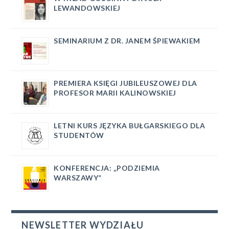
LEWANDOWSKIEJ
SEMINARIUM Z DR. JANEM ŚPIEWAKIEM
PREMIERA KSIĘGI JUBILEUSZOWEJ DLA
PROFESOR MARII KALINOWSKIEJ
LETNI KURS JĘZYKA BUŁGARSKIEGO DLA
STUDENTÓW
KONFERENCJA: „PODZIEMIA
WARSZAWY”
NEWSLETTER WYDZIAŁU