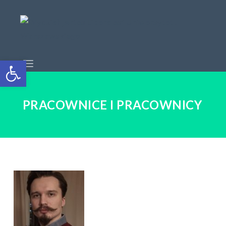
Open toolbar
PRACOWNICE I PRACOWNICY