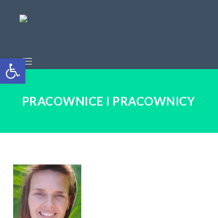
Open toolbar
PRACOWNICE I PRACOWNICY