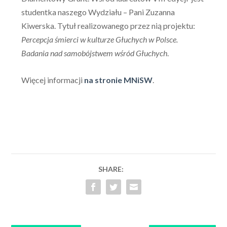
studentka naszego Wydziału – Pani Zuzanna
Kiwerska. Tytuł realizowanego przez nią projektu:
Percepcja śmierci w kulturze Głuchych w Polsce.
Badania nad samobójstwem wśród Głuchych
.
Więcej informacji
na stronie MNiSW
.
SHARE: