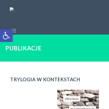
Open toolbar
PUBLIKACJE
TRYLOGIA W KONTEKSTACH