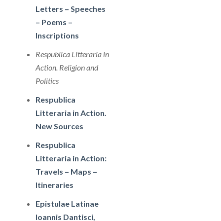
Letters – Speeches
– Poems –
Inscriptions
Respublica Litteraria in
Action. Religion and
Politics
Respublica
Litteraria in Action.
New Sources
Respublica
Litteraria in Action:
Travels – Maps –
Itineraries
Epistulae Latinae
Ioannis Dantisci,