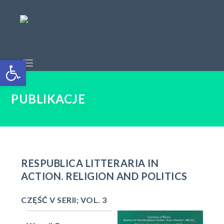
Open toolbar
PUBLIKACJE
RESPUBLICA LITTERARIA IN
ACTION. RELIGION AND POLITICS
CZĘŚĆ V SERII; VOL. 3