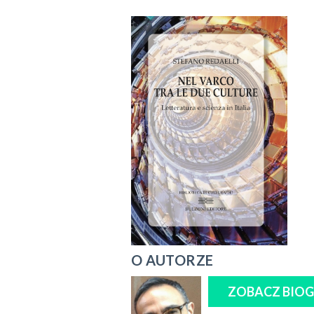
O AUTORZE
ZOBACZ BIO