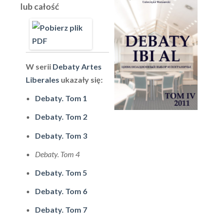
lub całość
W serii
Debaty Artes
Liberales
ukazały się:
Debaty. Tom 1
Debaty. Tom 2
Debaty. Tom 3
Debaty. Tom 4
Debaty. Tom 5
Debaty. Tom 6
Debaty. Tom 7