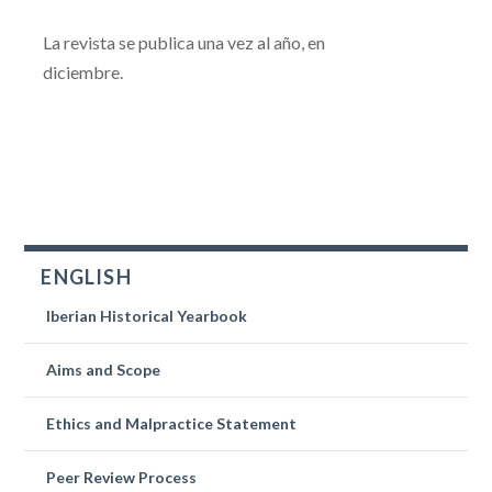
La revista se publica una vez al año, en
diciembre.
ENGLISH
Iberian Historical Yearbook
Aims and Scope
Ethics and Malpractice Statement
Peer Review Process