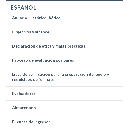
ESPAÑOL
Anuario Histórico Ibérico
Objetivos y alcance
Declaración de ética y malas prácticas
Proceso de evaluación por pares
Lista de verificación para la preparación del envío y
requisitos de formato
Evaluadores
Almacenado
Fuentes de ingresos