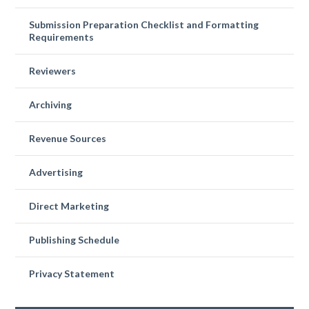
Submission Preparation Checklist and Formatting
Requirements
Reviewers
Archiving
Revenue Sources
Advertising
Direct Marketing
Publishing Schedule
Privacy Statement