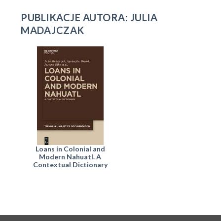
PUBLIKACJE AUTORA: JULIA
MADAJCZAK
Loans in Colonial and
Modern Nahuatl. A
Contextual Dictionary