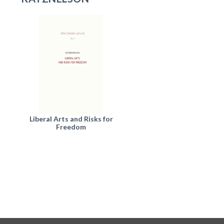
Liberal Arts and Risks for
Freedom