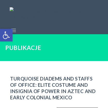
Open toolbar
PUBLIKACJE
TURQUOISE DIADEMS AND STAFFS
OF OFFICE: ELITE COSTUME AND
INSIGNIA OF POWER IN AZTEC AND
EARLY COLONIAL MEXICO